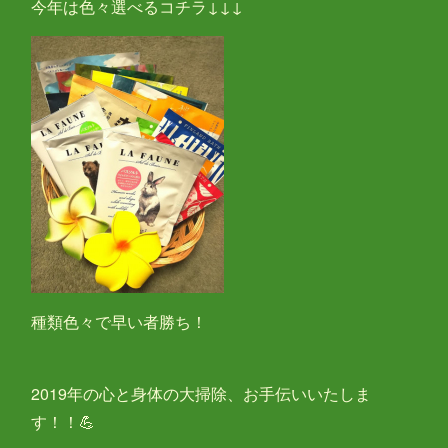
今年は色々選べるコチラ↓↓↓
種類色々で早い者勝ち！
2019年の心と身体の大掃除、お手伝いいたしま
す！！💪