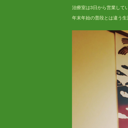
治療室は3日から営業して
年末年始の普段とは違う生