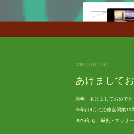
2019.01.03 01:30
あけまして
新年、あけましておめでと
今年は4月に治療室開業1
2019年も、鍼灸・マッサ