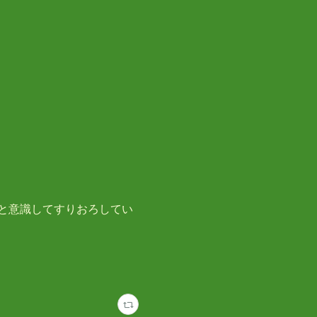
と意識してすりおろしてい