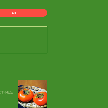
の木を世話